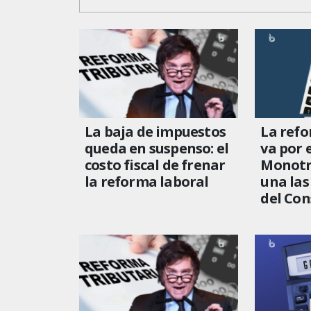
La baja de impuestos
La refo
queda en suspenso: el
va por 
costo fiscal de frenar
Monotr
la reforma laboral
una las
del Con