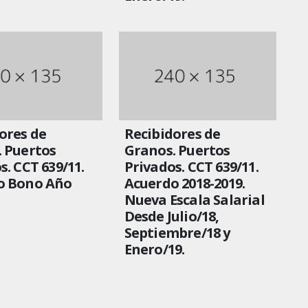
ores de
Recibidores de
 Puertos
Granos. Puertos
s. CCT 639/11.
Privados. CCT 639/11.
o Bono Año
Acuerdo 2018-2019.
Nueva Escala Salarial
Desde Julio/18,
Septiembre/18 y
Enero/19.