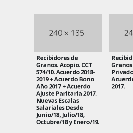
Recibidores de
Recibid
Granos. Acopio. CCT
Granos.
574/10. Acuerdo 2018-
Privado
2019 + Acuerdo Bono
Acuerd
Año 2017 + Acuerdo
2017.
Ajuste Paritaria 2017.
Nuevas Escalas
Salariales Desde
Junio/18, Julio/18,
Octubre/18 y Enero/19.