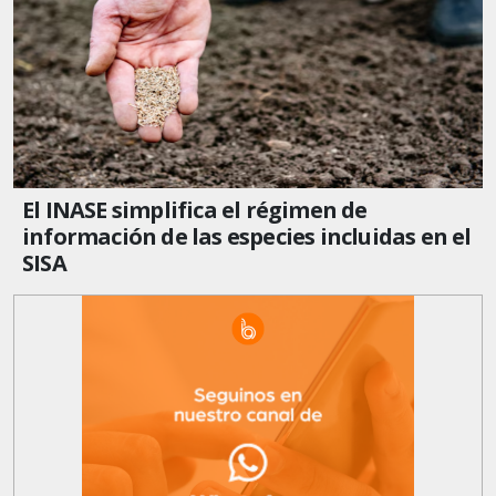
El INASE simplifica el régimen de
información de las especies incluidas en el
SISA