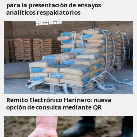
para la presentación de ensayos
analíticos respaldatorios
Remito Electrónico Harinero: nueva
opción de consulta mediante QR