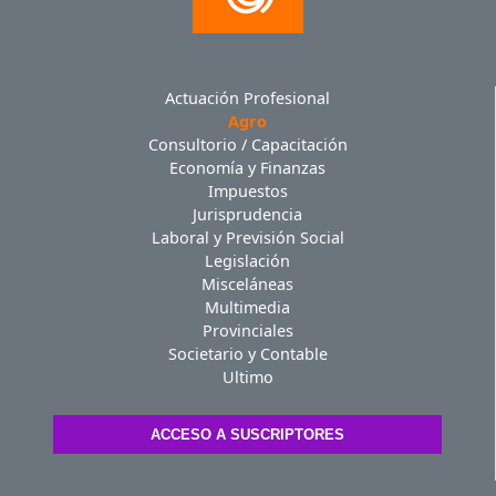
Actuación Profesional
Agro
Consultorio / Capacitación
Economía y Finanzas
Impuestos
Jurisprudencia
Laboral y Previsión Social
Legislación
Misceláneas
Multimedia
Provinciales
Societario y Contable
Ultimo
ACCESO A SUSCRIPTORES