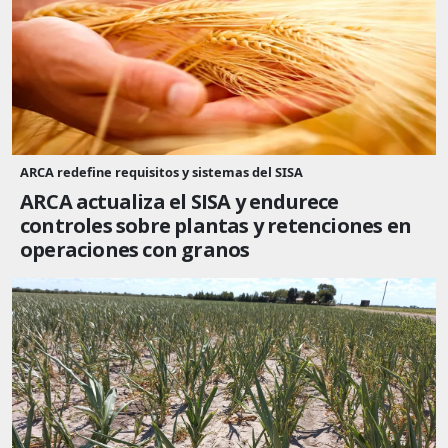
ARCA redefine requisitos y sistemas del SISA
ARCA actualiza el SISA y endurece
controles sobre plantas y retenciones en
operaciones con granos