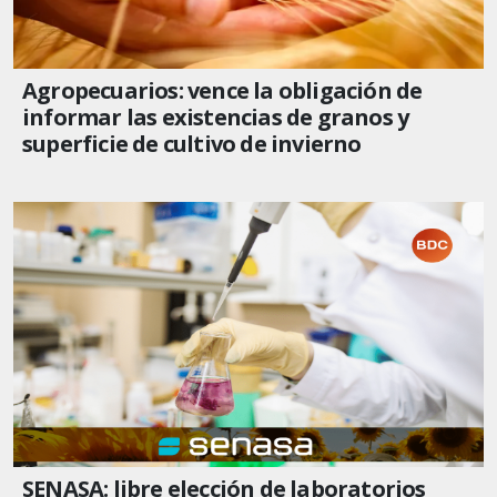
Agropecuarios: vence la obligación de
informar las existencias de granos y
superficie de cultivo de invierno
SENASA: libre elección de laboratorios