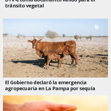
tránsito vegetal
El Gobierno declaró la emergencia
agropecuaria en La Pampa por sequía