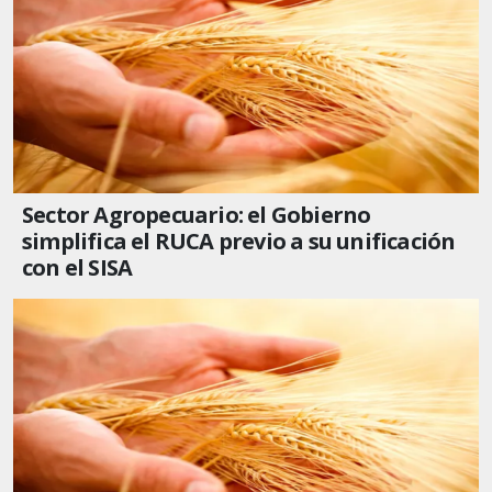
Sector Agropecuario: el Gobierno
simplifica el RUCA previo a su unificación
con el SISA